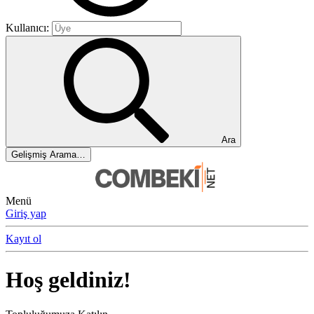
Kullanıcı:
Ara
Gelişmiş Arama…
Menü
Giriş yap
Kayıt ol
Hoş geldiniz!