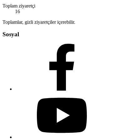
Toplam ziyaretçi
16
Toplamlar, gizli ziyaretçiler içerebilir.
Sosyal