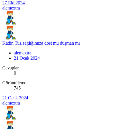
27 Eki 2024
alemextra
Kadin
Tuz sağlığımıza dost mu düşman mı
alemextra
21 Ocak 2024
Cevaplar
0
Görüntüleme
745
21 Ocak 2024
alemextra