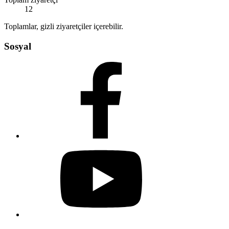
12
Toplamlar, gizli ziyaretçiler içerebilir.
Sosyal