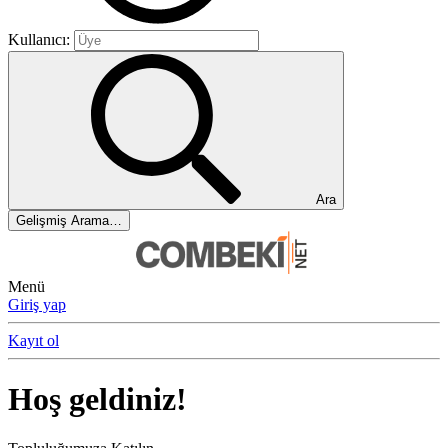
Kullanıcı:
Ara
Gelişmiş Arama…
Menü
Giriş yap
Kayıt ol
Hoş geldiniz!