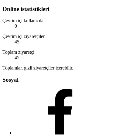
Online istatistikleri
Çevrim içi kullanıcılar
0
Çevrim içi ziyaretçiler
45
Toplam ziyaretçi
45
Toplamlar, gizli ziyaretçiler içerebilir.
Sosyal