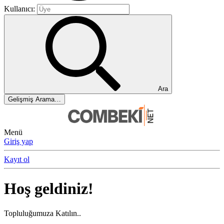
Kullanıcı:
Ara
Gelişmiş Arama…
Menü
Giriş yap
Kayıt ol
Hoş geldiniz!
Topluluğumuza Katılın..