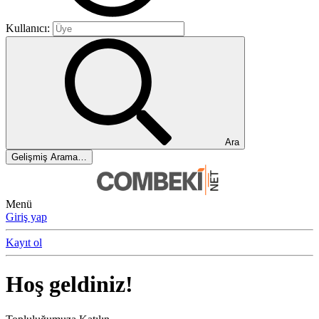
Kullanıcı:
Ara
Gelişmiş Arama…
Menü
Giriş yap
Kayıt ol
Hoş geldiniz!