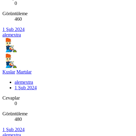
0
Görüntüleme
460
1 Şub 2024
alemextra
Kuslar
Martılar
alemextra
1 Şub 2024
Cevaplar
0
Görüntüleme
480
1 Şub 2024
alemextra