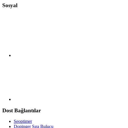
Sosyal
Dost Bağlantılar
Seoptimer
Dopinger Sıra Bulucu