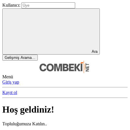
Kullanıcı:
Ara
Gelişmiş Arama…
Menü
Giriş yap
Kayıt ol
Hoş geldiniz!
Topluluğumuza Katılın..