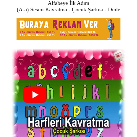
Alfabeye İlk Adım
(A-a) Sesini Kavratma - Çocuk Şarkısı - Dinle