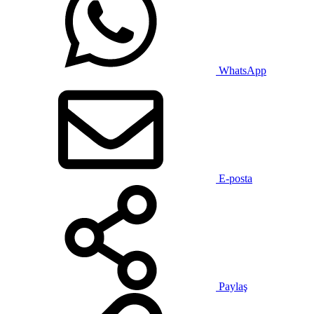
WhatsApp
E-posta
Paylaş