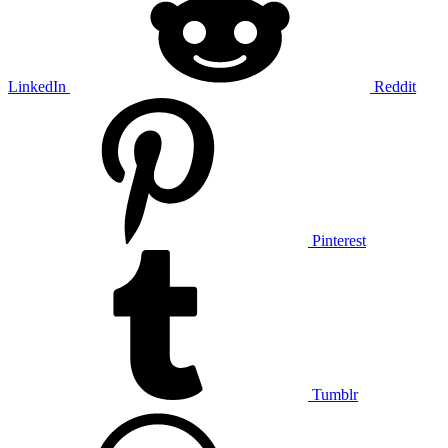
LinkedIn
Reddit
Pinterest
Tumblr