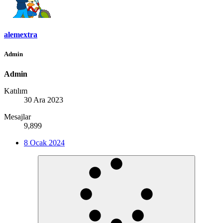
alemextra
Admin
Admin
Katılım
30 Ara 2023
Mesajlar
9,899
8 Ocak 2024