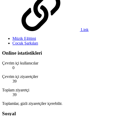
Link
Müzik Eğitimi
Çocuk Şarkıları
Online istatistikleri
Çevrim içi kullanıcılar
0
Çevrim içi ziyaretçiler
39
Toplam ziyaretçi
39
Toplamlar, gizli ziyaretçiler içerebilir.
Sosyal