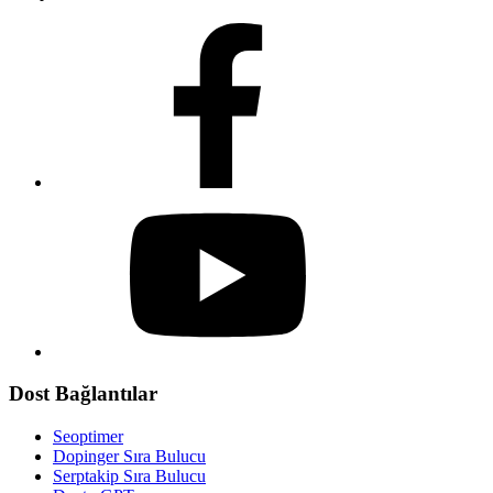
Dost Bağlantılar
Seoptimer
Dopinger Sıra Bulucu
Serptakip Sıra Bulucu