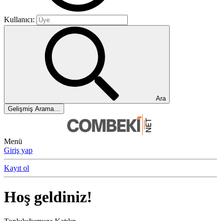
Kullanıcı:
Ara
Gelişmiş Arama…
Menü
Giriş yap
Kayıt ol
Hoş geldiniz!