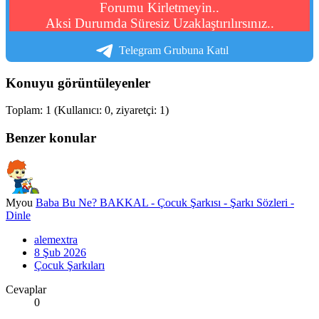
Forumu Kirletmeyin..
Aksi Durumda Süresiz Uzaklaştırılırsınız..
Telegram Grubuna Katıl
Konuyu görüntüleyenler
Toplam: 1 (Kullanıcı: 0, ziyaretçi: 1)
Benzer konular
Myou
Baba Bu Ne? BAKKAL - Çocuk Şarkısı - Şarkı Sözleri -
Dinle
alemextra
8 Şub 2026
Çocuk Şarkıları
Cevaplar
0