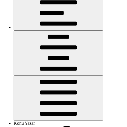
Konu Yazar