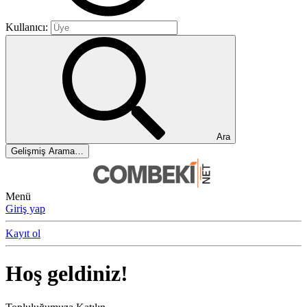
Kullanıcı:
Ara
Gelişmiş Arama…
Menü
Giriş yap
Kayıt ol
Hoş geldiniz!