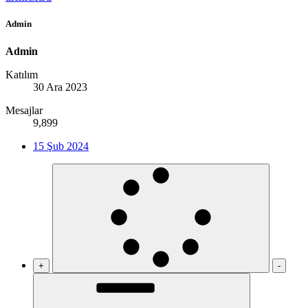
Admin
Admin
Katılım
30 Ara 2023
Mesajlar
9,899
15 Şub 2024
+
-