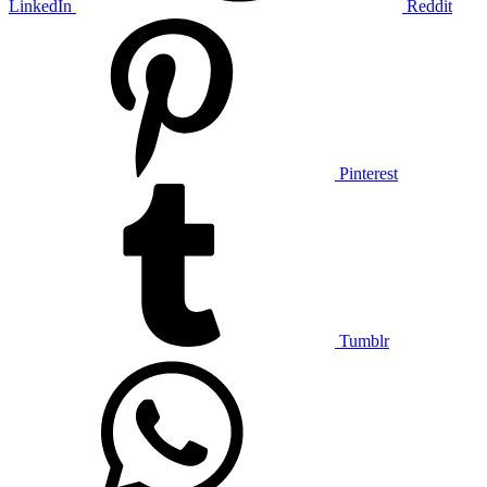
LinkedIn
Reddit
Pinterest
Tumblr