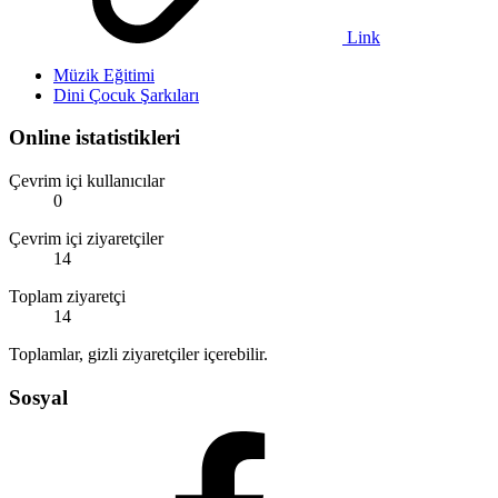
Link
Müzik Eğitimi
Dini Çocuk Şarkıları
Online istatistikleri
Çevrim içi kullanıcılar
0
Çevrim içi ziyaretçiler
14
Toplam ziyaretçi
14
Toplamlar, gizli ziyaretçiler içerebilir.
Sosyal