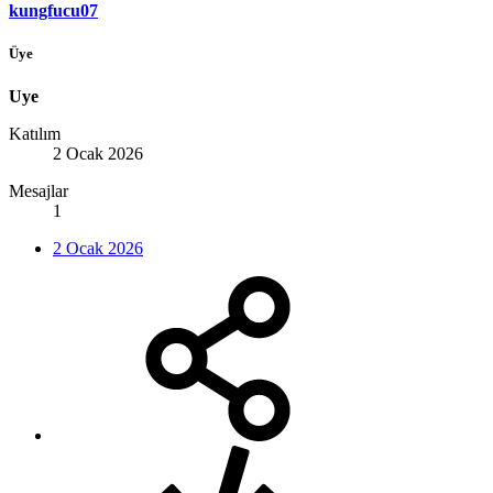
kungfucu07
Üye
Uye
Katılım
2 Ocak 2026
Mesajlar
1
2 Ocak 2026