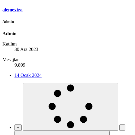
alemextra
Admin
Admin
Katılım
30 Ara 2023
Mesajlar
9,899
14 Ocak 2024
+
-