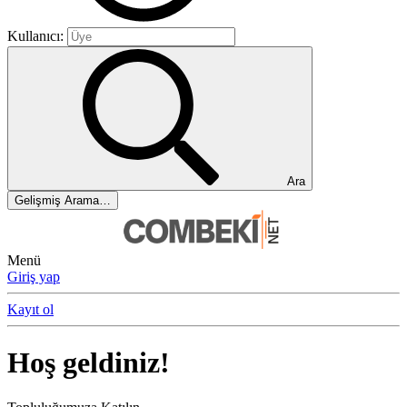
Kullanıcı:
Ara
Gelişmiş Arama…
Menü
Giriş yap
Kayıt ol
Hoş geldiniz!