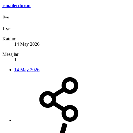
ismailerduran
Üye
Uye
Katılım
14 May 2026
Mesajlar
1
14 May 2026