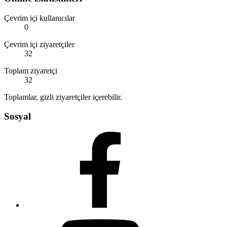
Çevrim içi kullanıcılar
0
Çevrim içi ziyaretçiler
32
Toplam ziyaretçi
32
Toplamlar, gizli ziyaretçiler içerebilir.
Sosyal