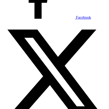
Facebook