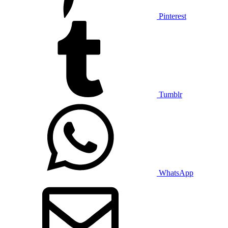
Pinterest
Tumblr
WhatsApp