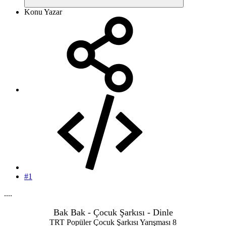
Konu Yazar
#1
....
Bak Bak - Çocuk Şarkısı - Dinle
TRT Popüler Çocuk Şarkısı Yarışması 8