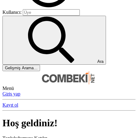
Kullanıcı:
Ara
Gelişmiş Arama…
Menü
Giriş yap
Kayıt ol
Hoş geldiniz!