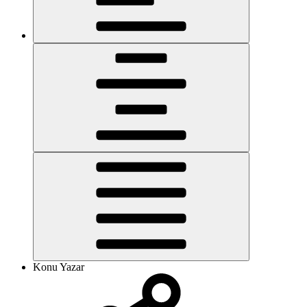
Konu Yazar