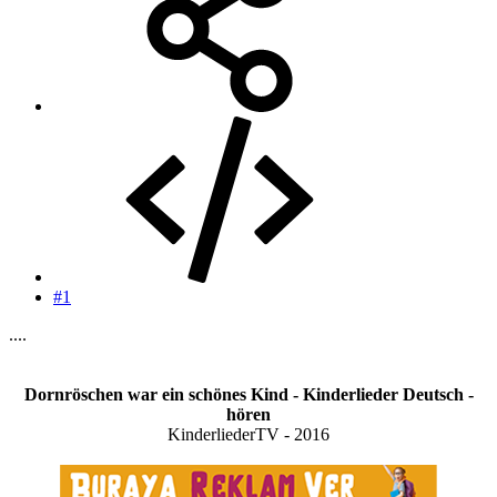
#1
....
Dornröschen war ein schönes Kind - Kinderlieder Deutsch -
hören
KinderliederTV - 2016