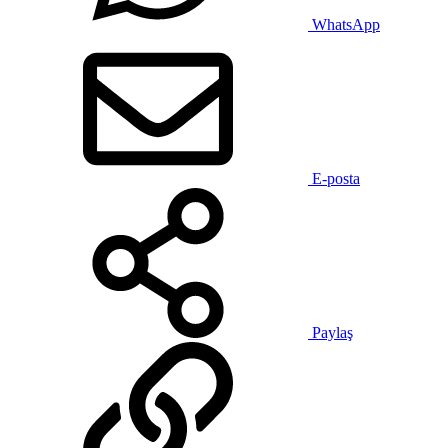
WhatsApp
E-posta
Paylaş