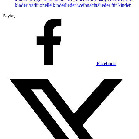
kinder
traditionelle kinderlieder
weihnachtslieder für kinder
Paylaş:
Facebook