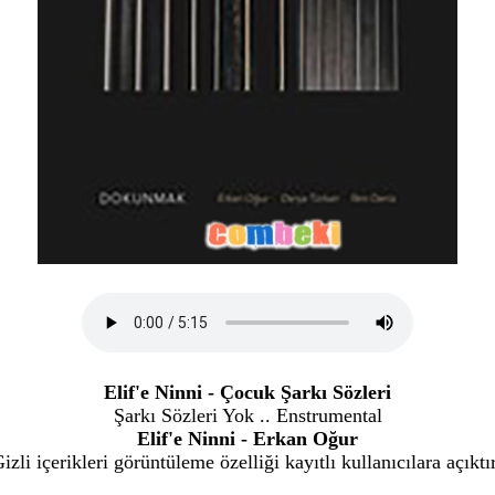
Elif'e Ninni - Çocuk Şarkı Sözleri
Şarkı Sözleri Yok .. Enstrumental
Elif'e Ninni - Erkan Oğur
izli içerikleri görüntüleme özelliği kayıtlı kullanıcılara açıktı