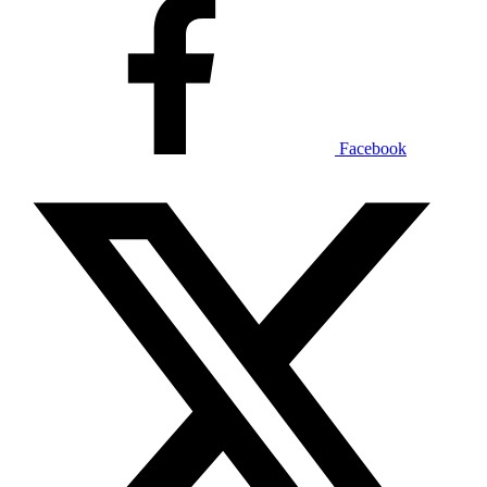
Facebook