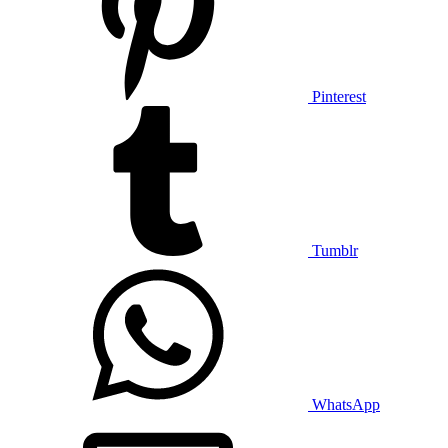
Pinterest
Tumblr
WhatsApp