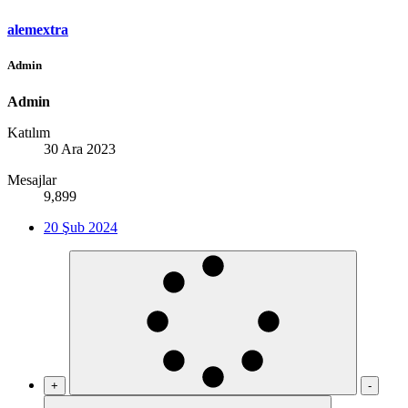
alemextra
Admin
Admin
Katılım
30 Ara 2023
Mesajlar
9,899
20 Şub 2024
+
-