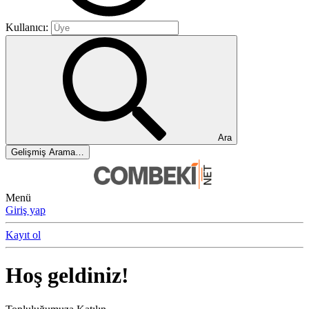
Kullanıcı:
Ara
Gelişmiş Arama…
Menü
Giriş yap
Kayıt ol
Hoş geldiniz!