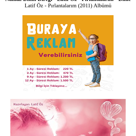
Latif Öz - Pırlantalarım (2011) Albümü