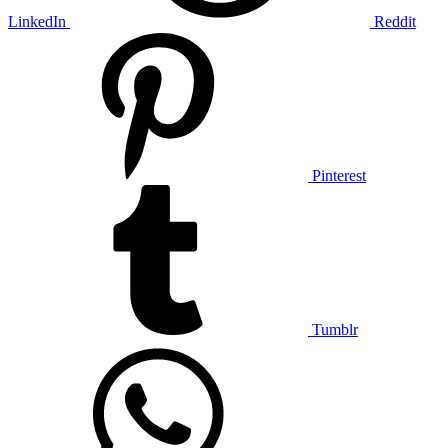
LinkedIn
Reddit
Pinterest
Tumblr