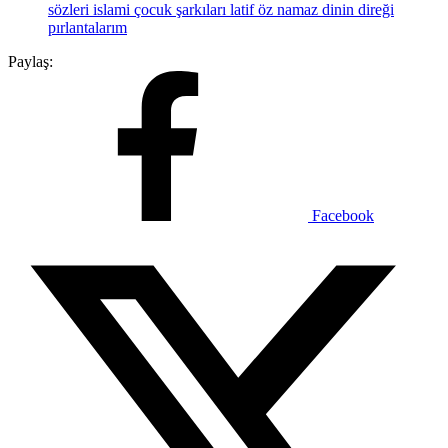
sözleri
islami çocuk şarkıları
latif öz
namaz dinin direği
pırlantalarım
Paylaş:
Facebook