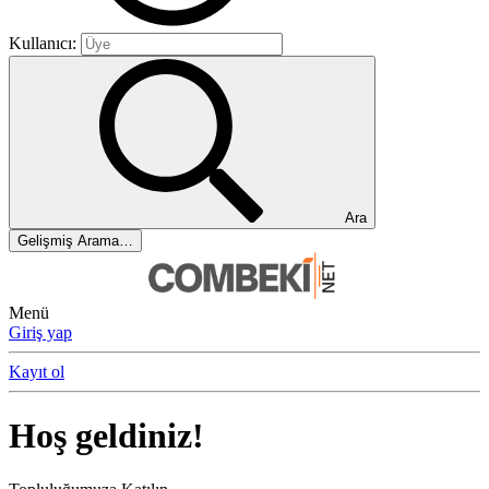
Kullanıcı:
Ara
Gelişmiş Arama…
Menü
Giriş yap
Kayıt ol
Hoş geldiniz!