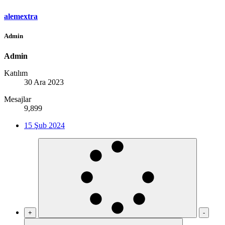
alemextra
Admin
Admin
Katılım
30 Ara 2023
Mesajlar
9,899
15 Şub 2024
+
-