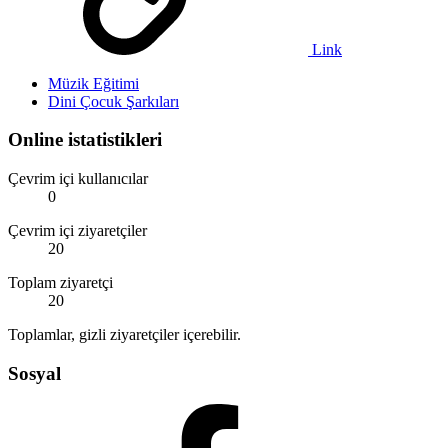
Link
Müzik Eğitimi
Dini Çocuk Şarkıları
Online istatistikleri
Çevrim içi kullanıcılar
0
Çevrim içi ziyaretçiler
20
Toplam ziyaretçi
20
Toplamlar, gizli ziyaretçiler içerebilir.
Sosyal