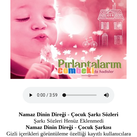
Namaz Dinin Direği - Çocuk Şarkı Sözleri
Şarkı Sözleri Henüz Eklenmedi
Namaz Dinin Direği - Çocuk Şarkısı
Gizli içerikleri görüntüleme özelliği kayıtlı kullanıcılara