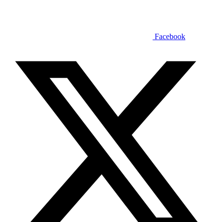
Facebook