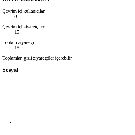
Çevrim içi kullanıcılar
0
Çevrim içi ziyaretçiler
15
Toplam ziyaretçi
15
Toplamlar, gizli ziyaretçiler içerebilir.
Sosyal