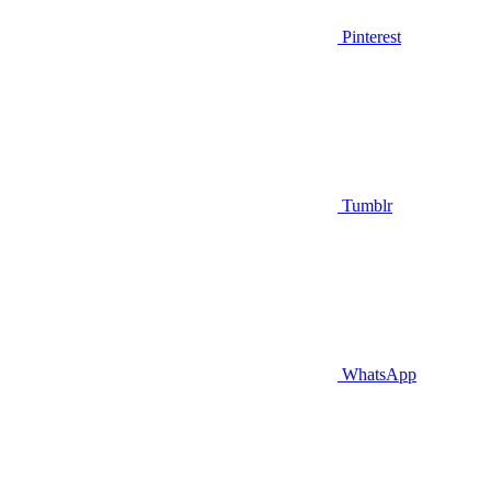
Pinterest
Tumblr
WhatsApp