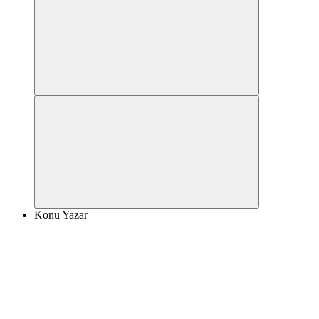
Konu Yazar