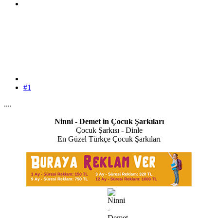
#1
....
Ninni - Demet in Çocuk Şarkıları
Çocuk Şarkısı - Dinle
En Güzel Türkçe Çocuk Şarkıları