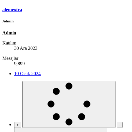
alemextra
Admin
Admin
Katılım
30 Ara 2023
Mesajlar
9,899
10 Ocak 2024
+
-