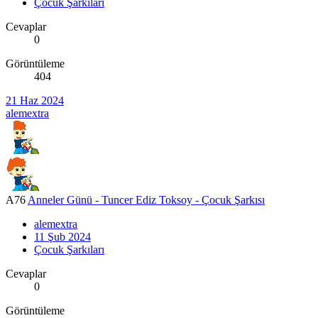
Çocuk Şarkıları
Cevaplar
0
Görüntüleme
404
21 Haz 2024
alemextra
A76
Anneler Günü - Tuncer Ediz Toksoy - Çocuk Şarkısı
alemextra
11 Şub 2024
Çocuk Şarkıları
Cevaplar
0
Görüntüleme