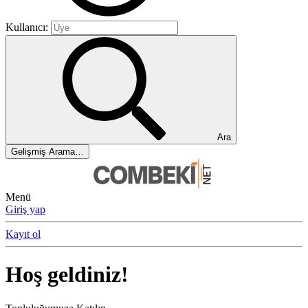
Kullanıcı:
Ara
Gelişmiş Arama…
Menü
Giriş yap
Kayıt ol
Hoş geldiniz!