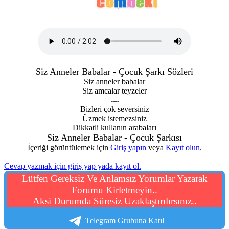
Siz Anneler Babalar - Çocuk Şarkı Sözleri
Siz anneler babalar
Siz amcalar teyzeler
-----
Bizleri çok seversiniz
Üzmek istemezsiniz
Dikkatli kullanın arabaları
Siz Anneler Babalar - Çocuk Şarkısı
İçeriği görüntülemek için
Giriş yapın
veya
Kayıt olun
.
Cevap yazmak için giriş yap yada kayıt ol.
Lütfen Gereksiz Ve Anlamsız Yorumlar Yazarak
Forumu Kirletmeyin..
Aksi Durumda Süresiz Uzaklaştırılırsınız..
Telegram Grubuna Katıl