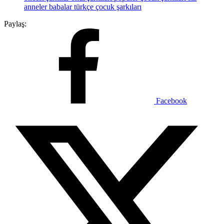
anneler babalar
türkçe çocuk şarkıları
Paylaş:
Facebook