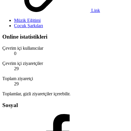
Link
Müzik Eğitimi
Çocuk Şarkıları
Online istatistikleri
Çevrim içi kullanıcılar
0
Çevrim içi ziyaretçiler
29
Toplam ziyaretçi
29
Toplamlar, gizli ziyaretçiler içerebilir.
Sosyal