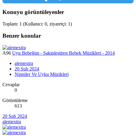
Konuyu görüntüleyenler
Toplam: 1 (Kullanıcı: 0, ziyaretçi: 1)
Benzer konular
A96
Uyu Bebeğim - Sakinleştiren Bebek Müzikleri - 2014
alemextra
20 Şub 2024
Ninniler Ve Uyku Müzikleri
Cevaplar
0
Görüntüleme
613
20 Şub 2024
alemextra