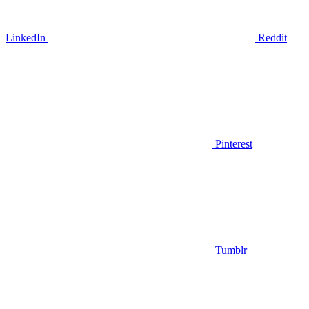
LinkedIn
Reddit
Pinterest
Tumblr