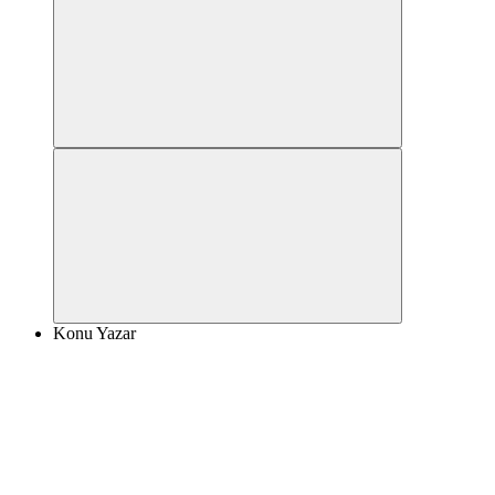
Konu Yazar