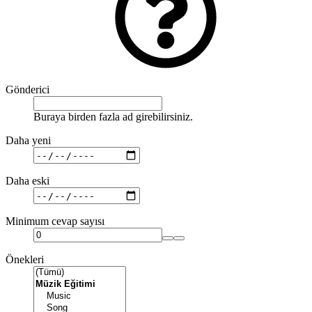
Gönderici
Buraya birden fazla ad girebilirsiniz.
Daha yeni
Daha eski
Minimum cevap sayısı
Önekleri