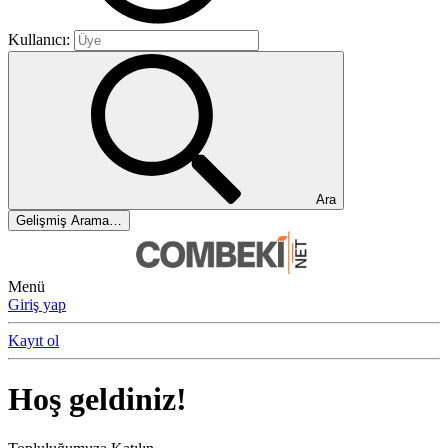
Kullanıcı:
Ara
Gelişmiş Arama…
Menü
Giriş yap
Kayıt ol
Hoş geldiniz!