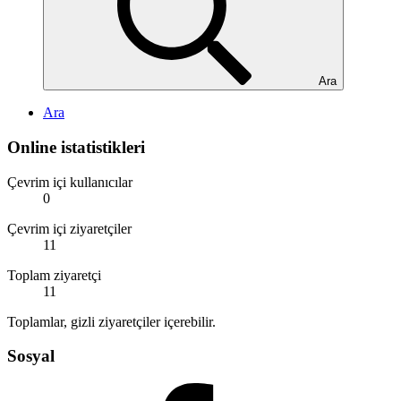
Ara
Ara
Online istatistikleri
Çevrim içi kullanıcılar
0
Çevrim içi ziyaretçiler
11
Toplam ziyaretçi
11
Toplamlar, gizli ziyaretçiler içerebilir.
Sosyal