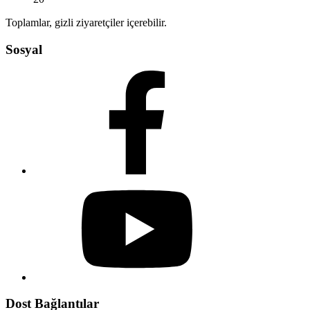
Toplamlar, gizli ziyaretçiler içerebilir.
Sosyal
Dost Bağlantılar