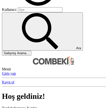
Kullanıcı:
Ara
Gelişmiş Arama…
Menü
Giriş yap
Kayıt ol
Hoş geldiniz!