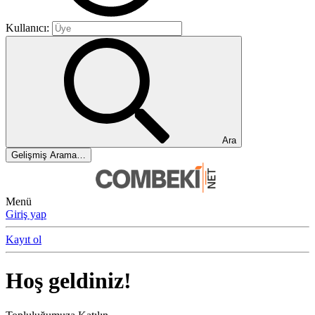
Kullanıcı:
Ara
Gelişmiş Arama…
Menü
Giriş yap
Kayıt ol
Hoş geldiniz!