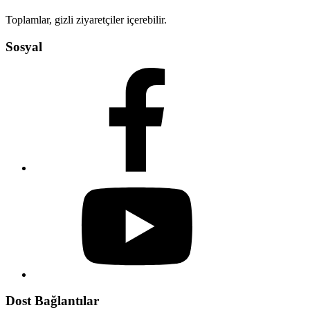
Toplamlar, gizli ziyaretçiler içerebilir.
Sosyal
Dost Bağlantılar