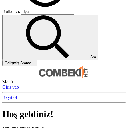
Kullanıcı:
Ara
Gelişmiş Arama…
Menü
Giriş yap
Kayıt ol
Hoş geldiniz!