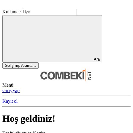
Kullanıcı:
Ara
Gelişmiş Arama…
Menü
Giriş yap
Kayıt ol
Hoş geldiniz!